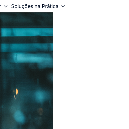
?
Soluções na Prática