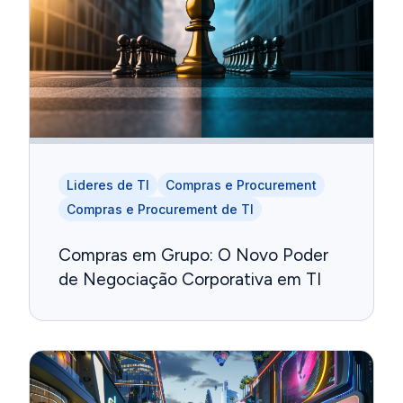
Lideres de TI
Compras e Procurement
Compras e Procurement de TI
Compras em Grupo: O Novo Poder
de Negociação Corporativa em TI