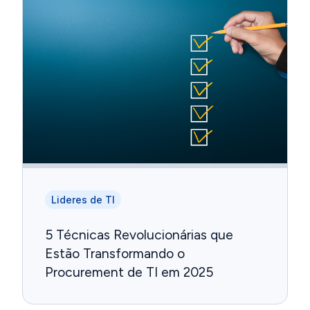
Lideres de TI
5 Técnicas Revolucionárias que
Estão Transformando o
Procurement de TI em 2025