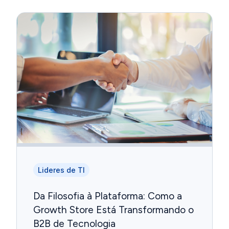
Lideres de TI
Da Filosofia à Plataforma: Como a
Growth Store Está Transformando o
B2B de Tecnologia