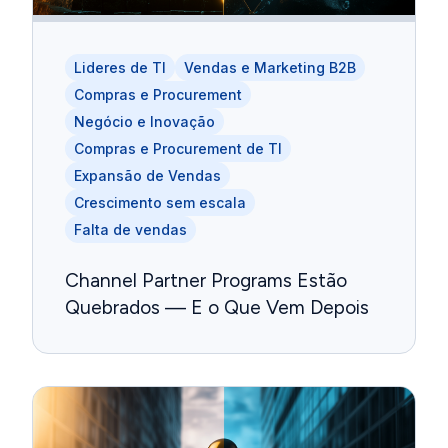
Lideres de TI
Vendas e Marketing B2B
Compras e Procurement
Negócio e Inovação
Compras e Procurement de TI
Expansão de Vendas
Crescimento sem escala
Falta de vendas
Channel Partner Programs Estão
Quebrados — E o Que Vem Depois