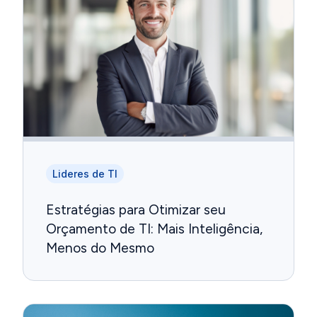
Lideres de TI
Estratégias para Otimizar seu
Orçamento de TI: Mais Inteligência,
Menos do Mesmo