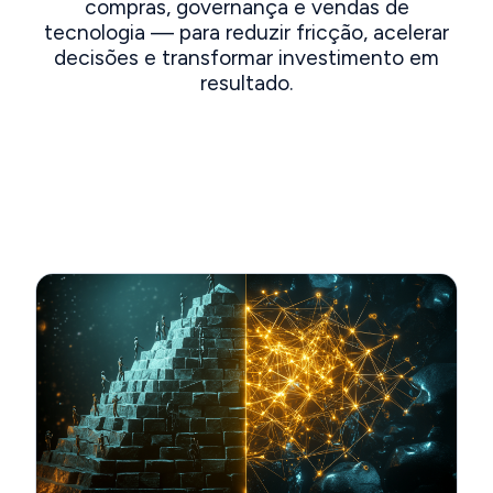
compras, governança e vendas de
tecnologia — para reduzir fricção, acelerar
decisões e transformar investimento em
resultado.