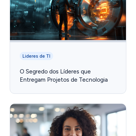
Lideres de TI
O Segredo dos Líderes que
Entregam Projetos de Tecnologia