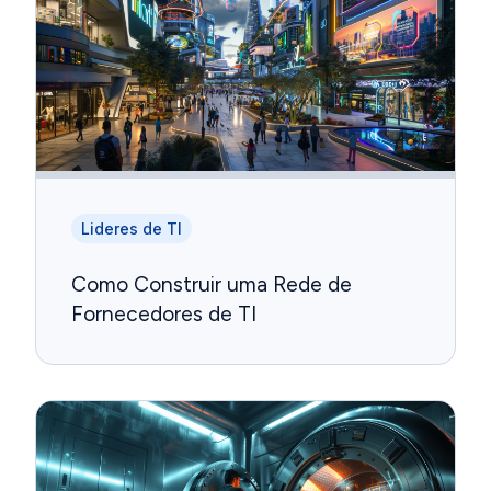
Lideres de TI
Como Construir uma Rede de
Fornecedores de TI