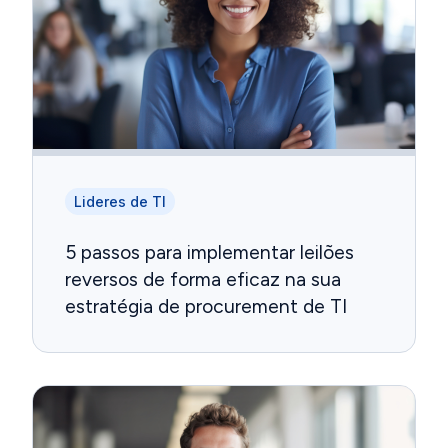
Lideres de TI
5 passos para implementar leilões
reversos de forma eficaz na sua
estratégia de procurement de TI