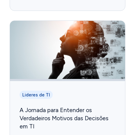
Lideres de TI
A Jornada para Entender os
Verdadeiros Motivos das Decisões
em TI